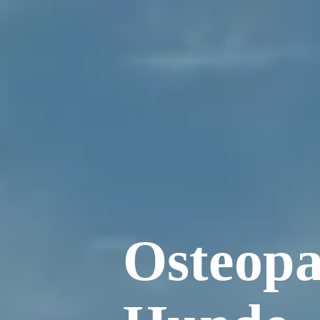
Osteopa