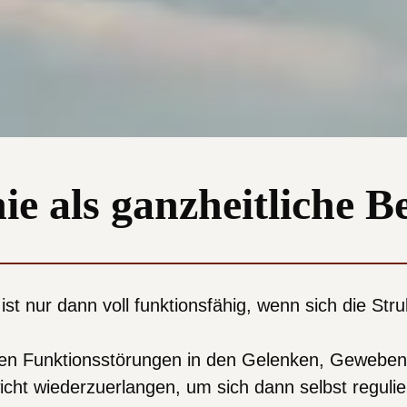
ie als ganzheitliche 
 ist nur dann voll funktionsfähig, wenn sich die Str
en Funktionsstörungen in den Gelenken, Geweben
icht wiederzuerlangen, um sich dann selbst reguli