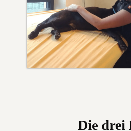
Die drei