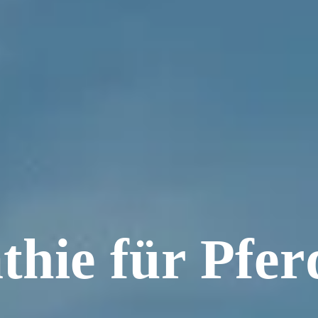
thie für Pfe