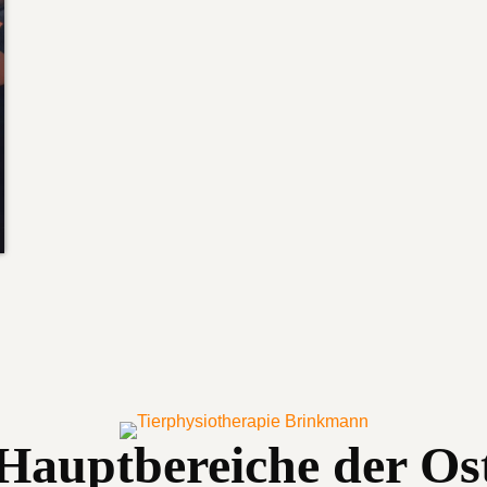
 Hauptbereiche der Os