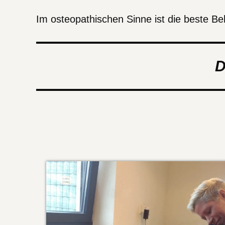
Im osteopathischen Sinne ist die beste Be
D