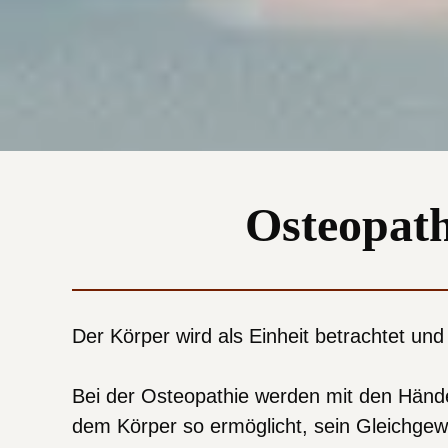
Osteopath
Der Körper wird als Einheit betrachtet und
Bei der Osteopathie werden mit den Händ
dem Körper so ermöglicht, sein Gleichgew