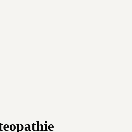
teopathie