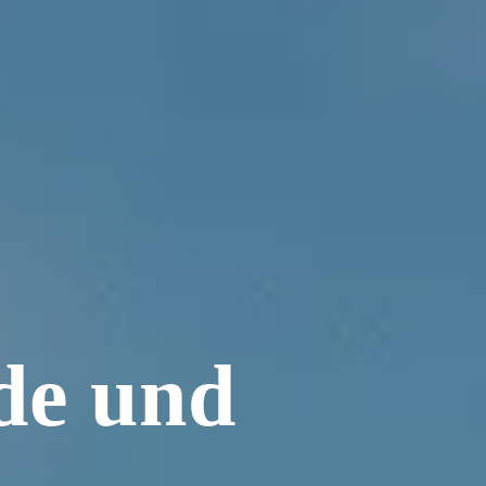
rde und