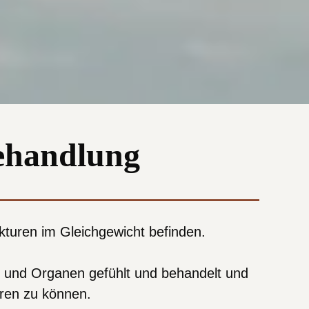
Behandlung
ukturen im Gleichgewicht befinden.
 und Organen gefühlt und behandelt und
eren zu können.