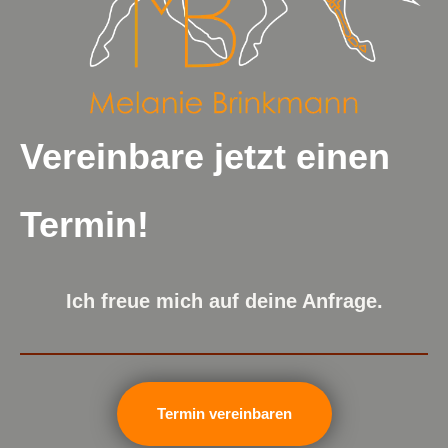
Vereinbare jetzt einen
Termin!
Ich freue mich auf deine Anfrage.
Termin vereinbaren