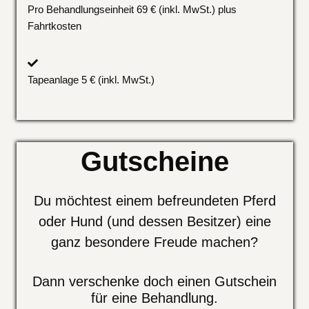
Pro Behandlungseinheit 69
€ (inkl. MwSt.) plus
Fahrtkosten
Tapeanlage 5
€ (inkl. MwSt.)
Gutscheine
Du möchtest einem befreundeten Pferd
oder Hund (und dessen Besitzer) eine
ganz besondere Freude machen?
Dann verschenke doch einen Gutschein
für eine Behandlung.