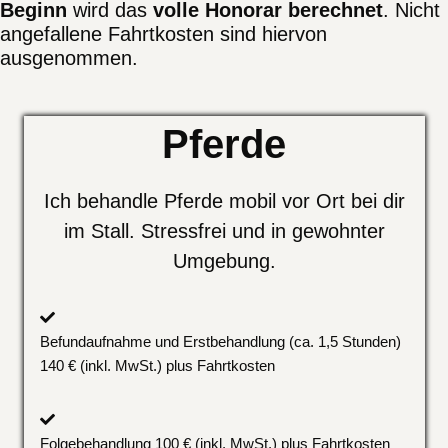
Beginn
wird das
volle Honorar berechnet
. Nicht
angefallene Fahrtkosten sind hiervon
ausgenommen.
Pferde
Ich behandle Pferde mobil vor Ort bei dir
im Stall. Stressfrei und in gewohnter
Umgebung.
Befundaufnahme und Erstbehandlung (ca. 1,5 Stunden)
140 € (inkl. MwSt.) plus Fahrtkosten
Folgebehandlung 100
€ (inkl. MwSt.) plus Fahrtkosten