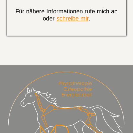
Für nähere Informationen rufe mich an
oder
schreibe mir
.