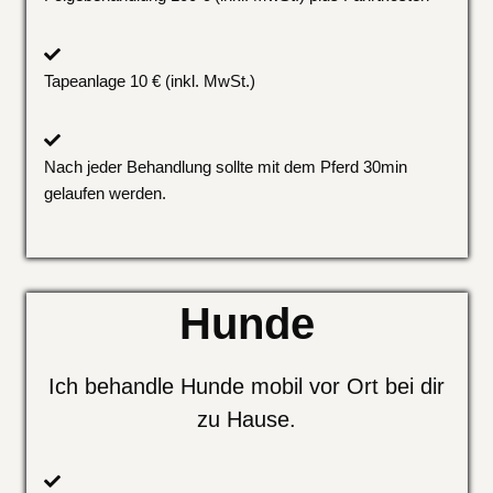
Tapeanlage 10 € (inkl. MwSt.)
Nach jeder Behandlung sollte mit dem Pferd 30min
gelaufen werden.
Hunde
Ich behandle Hunde mobil vor Ort bei dir
zu Hause.